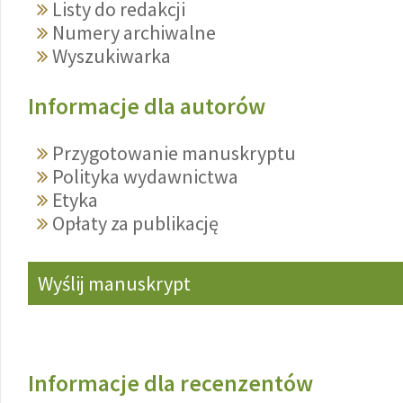
Listy do redakcji
Numery archiwalne
Wyszukiwarka
Informacje dla autorów
Przygotowanie manuskryptu
Polityka wydawnictwa
Etyka
Opłaty za publikację
Wyślij manuskrypt
Informacje dla recenzentów