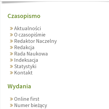
Czasopismo
Aktualności
O czasopiśmie
Redaktor Naczelny
Redakcja
Rada Naukowa
Indeksacja
Statystyki
Kontakt
Wydania
Online first
Numer bieżący