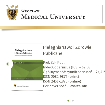
Pielęgniarstwo i Zdrowie
Publiczne
Piel. Zdr. Publ.
Index Copernicus (ICV) – 69,56
Ogólny współczynnik odrzuceń – 24,4
ISSN 2082-9876 (print)
ISSN 2451-1870 (online)
Periodyczność – kwartalnik