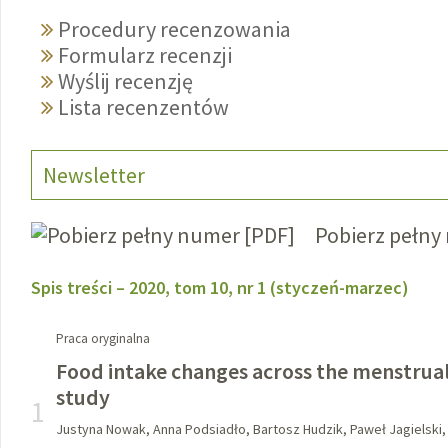
Procedury recenzowania
Formularz recenzji
Wyślij recenzję
Lista recenzentów
Newsletter
Pobierz pełny
Spis treści – 2020, tom 10, nr 1 (styczeń-marzec)
Praca oryginalna
Food intake changes across the menstrual 
study
1
Justyna Nowak, Anna Podsiadło, Bartosz Hudzik, Paweł Jagielski