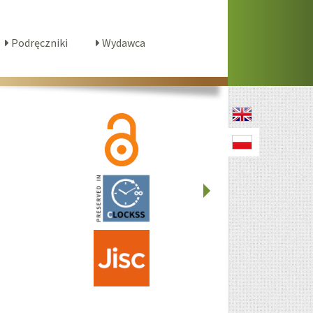
Podręczniki
Wydawca