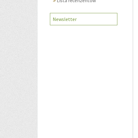
Lista recenzentów
Newsletter