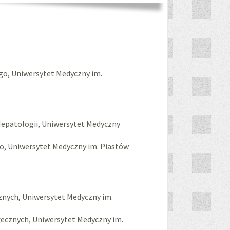
go, Uniwersytet Medyczny im.
Hepatologii, Uniwersytet Medyczny
o, Uniwersytet Medyczny im. Piastów
nych, Uniwersytet Medyczny im.
łecznych, Uniwersytet Medyczny im.