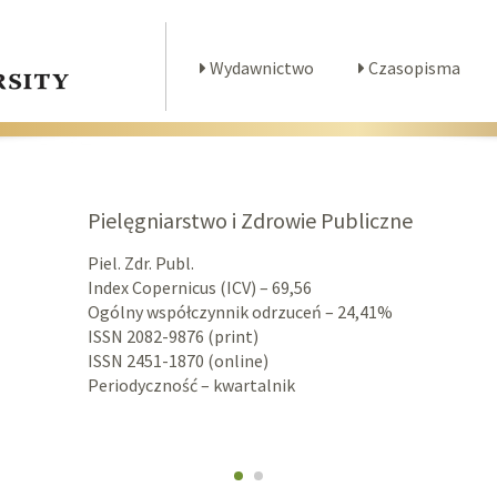
Wydawnictwo
Czasopisma
Pielęgniarstwo i Zdrowie Publiczne
Piel. Zdr. Publ.
Index Copernicus (ICV) – 69,56
Ogólny współczynnik odrzuceń – 24,41%
ISSN 2082-9876 (print)
ISSN 2451-1870 (online)
Periodyczność – kwartalnik