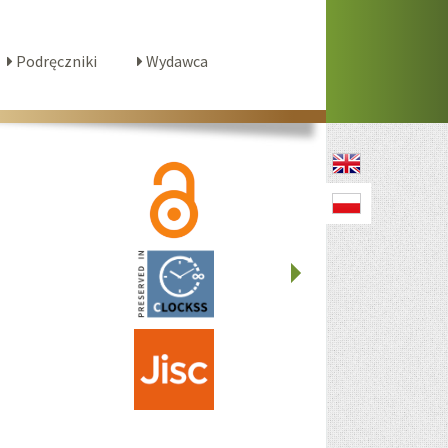
Podręczniki
Wydawca