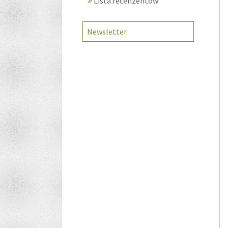
Lista recenzentów
Newsletter