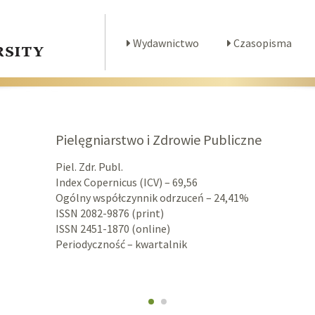
Wydawnictwo
Czasopisma
Pielęgniarstwo i Zdrowie Publiczne
Piel. Zdr. Publ.
Index Copernicus (ICV) – 69,56
Ogólny współczynnik odrzuceń – 24,41%
ISSN 2082-9876 (print)
ISSN 2451-1870 (online)
Periodyczność – kwartalnik