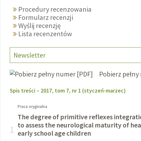
Procedury recenzowania
Formularz recenzji
Wyślij recenzję
Lista recenzentów
Newsletter
Pobierz pełny
Spis treści – 2017, tom 7, nr 1 (styczeń-marzec)
Praca oryginalna
The degree of primitive reflexes integrati
to assess the neurological maturity of he
1
early school age children