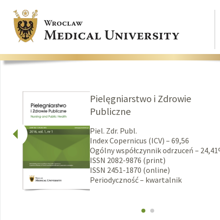
Pielęgniarstwo i Zdrowie
Publiczne
Piel. Zdr. Publ.
Index Copernicus (ICV) – 69,56
Ogólny współczynnik odrzuceń – 24,4
ISSN 2082-9876 (print)
ISSN 2451-1870 (online)
Periodyczność – kwartalnik