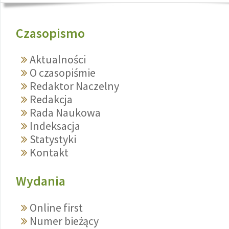
Czasopismo
Aktualności
O czasopiśmie
Redaktor Naczelny
Redakcja
Rada Naukowa
Indeksacja
Statystyki
Kontakt
Wydania
Online first
Numer bieżący