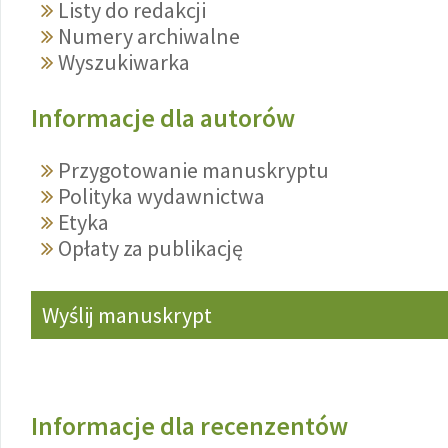
Listy do redakcji
Numery archiwalne
Wyszukiwarka
Informacje dla autorów
Przygotowanie manuskryptu
Polityka wydawnictwa
Etyka
Opłaty za publikację
Wyślij manuskrypt
Informacje dla recenzentów