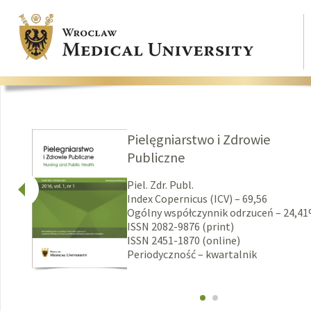
Pielęgniarstwo i Zdrowie
Publiczne
Piel. Zdr. Publ.
Index Copernicus (ICV) – 69,56
Ogólny współczynnik odrzuceń – 24,4
ISSN 2082-9876 (print)
ISSN 2451-1870 (online)
Periodyczność – kwartalnik