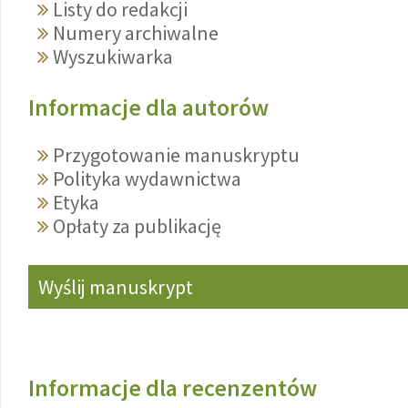
Listy do redakcji
Numery archiwalne
Wyszukiwarka
Informacje dla autorów
Przygotowanie manuskryptu
Polityka wydawnictwa
Etyka
Opłaty za publikację
Wyślij manuskrypt
Informacje dla recenzentów