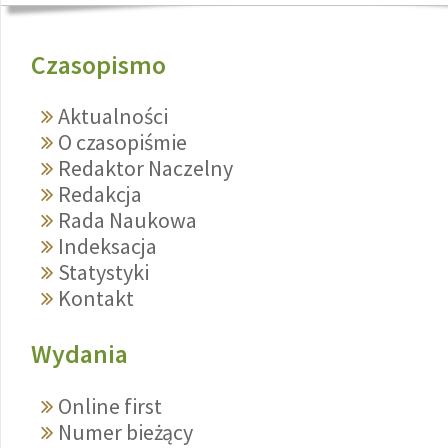
Czasopismo
Aktualności
O czasopiśmie
Redaktor Naczelny
Redakcja
Rada Naukowa
Indeksacja
Statystyki
Kontakt
Wydania
Online first
Numer bieżący